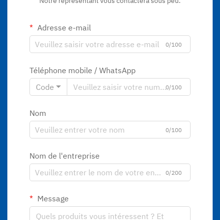
Notre représentant vous contactera sous peu.
Adresse e-mail
0/100
Téléphone mobile / WhatsApp
Code
0/100
Nom
0/100
Nom de l'entreprise
0/200
Message