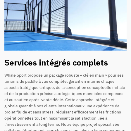
Services intégrés complets
Whale Sport propose un package robuste « clé en main » pour ses
terrains de paddle à vue complète, gérant en interne chaque
aspect stratégique critique, de la conception conceptuelle initiale
et de la production précise aux logistiques mondiales complexes
et au soutien après-vente dédié. Cette approche intégrée et
globale garantit à nos clients internationaux une expérience de
projet fluide et sans stress, réduisant efficacement les frictions
opérationnelles tout en maximisant la satisfaction liée à
l’investissement à long terme. Notre équipe projet spécialisée
collabore étroitement avec chaque client afin de bien comprendre