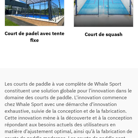
Court de padel avec tente
Court de squash
fixe
Les courts de paddle à vue complète de Whale Sport
constituent une solution globale pour l'innovation dans le
domaine des courts de paddle. L'innovation commence
chez Whale Sport avec une démarche d'innovation
exhaustive, suivie de la conception et de la fabrication.
Cette innovation mène à la découverte et à la conception
répondant aux besoins actuels des utilisateurs en
matière d’ajustement optimal, ainsi qu’à la fabrication de
courts de paddle modernes. Les courts de paddle sont