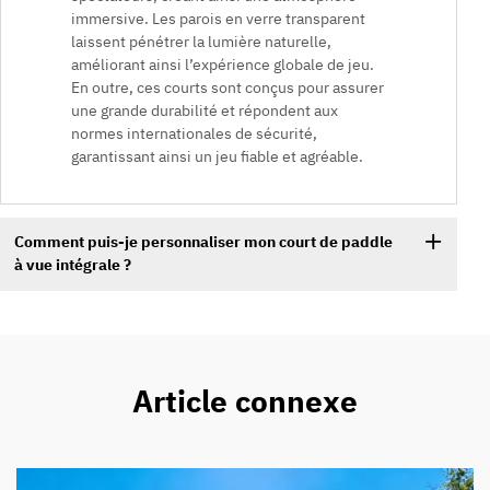
immersive. Les parois en verre transparent
laissent pénétrer la lumière naturelle,
améliorant ainsi l’expérience globale de jeu.
En outre, ces courts sont conçus pour assurer
une grande durabilité et répondent aux
normes internationales de sécurité,
garantissant ainsi un jeu fiable et agréable.
Comment puis-je personnaliser mon court de paddle
à vue intégrale ?
Article connexe