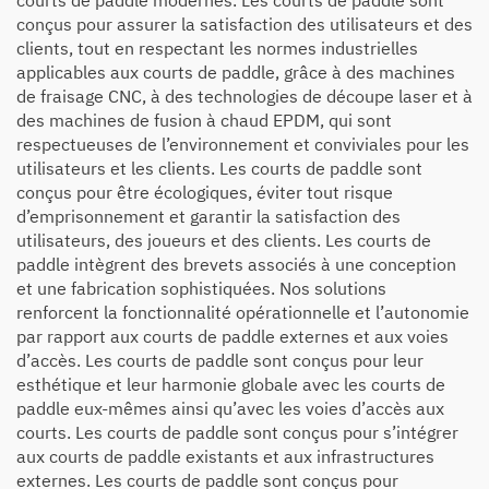
conçus pour assurer la satisfaction des utilisateurs et des
clients, tout en respectant les normes industrielles
applicables aux courts de paddle, grâce à des machines
de fraisage CNC, à des technologies de découpe laser et à
des machines de fusion à chaud EPDM, qui sont
respectueuses de l’environnement et conviviales pour les
utilisateurs et les clients. Les courts de paddle sont
conçus pour être écologiques, éviter tout risque
d’emprisonnement et garantir la satisfaction des
utilisateurs, des joueurs et des clients. Les courts de
paddle intègrent des brevets associés à une conception
et une fabrication sophistiquées. Nos solutions
renforcent la fonctionnalité opérationnelle et l’autonomie
par rapport aux courts de paddle externes et aux voies
d’accès. Les courts de paddle sont conçus pour leur
esthétique et leur harmonie globale avec les courts de
paddle eux-mêmes ainsi qu’avec les voies d’accès aux
courts. Les courts de paddle sont conçus pour s’intégrer
aux courts de paddle existants et aux infrastructures
externes. Les courts de paddle sont conçus pour