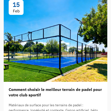
15
Feb
Comment choisir le meilleur terrain de padel pour
votre club sportif
Matériaux de surface pour les terrains de padel :
performance, longévité et contexte. Gazon artificiel, béton