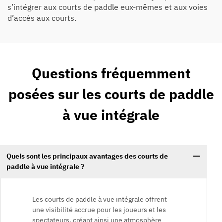
s’intégrer aux courts de paddle eux-mêmes et aux voies
d’accès aux courts.
Questions fréquemment
posées sur les courts de paddle
à vue intégrale
Quels sont les principaux avantages des courts de
paddle à vue intégrale ?
Les courts de paddle à vue intégrale offrent
une visibilité accrue pour les joueurs et les
spectateurs, créant ainsi une atmosphère