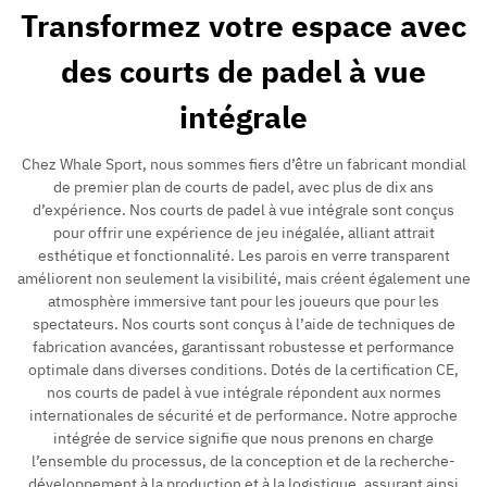
Transformez votre espace avec
des courts de padel à vue
intégrale
Chez Whale Sport, nous sommes fiers d’être un fabricant mondial
de premier plan de courts de padel, avec plus de dix ans
d’expérience. Nos courts de padel à vue intégrale sont conçus
pour offrir une expérience de jeu inégalée, alliant attrait
esthétique et fonctionnalité. Les parois en verre transparent
améliorent non seulement la visibilité, mais créent également une
atmosphère immersive tant pour les joueurs que pour les
spectateurs. Nos courts sont conçus à l’aide de techniques de
fabrication avancées, garantissant robustesse et performance
optimale dans diverses conditions. Dotés de la certification CE,
nos courts de padel à vue intégrale répondent aux normes
internationales de sécurité et de performance. Notre approche
intégrée de service signifie que nous prenons en charge
l’ensemble du processus, de la conception et de la recherche-
développement à la production et à la logistique, assurant ainsi