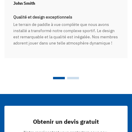
John Smith
Qualité et design exceptionnels
Le terrain de paddle à vue complète que nous avons
installé a transformé notre complexe sportif. Le design
est remarquable et la qualité est inégalée. Nos membres
adorent jouer dans une telle atmosphère dynamique !
Obtenir un devis gratuit