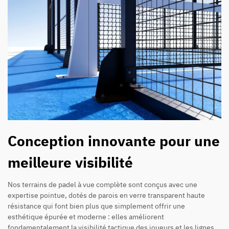
Conception innovante pour une
meilleure visibilité
Nos terrains de padel à vue complète sont conçus avec une
expertise pointue, dotés de parois en verre transparent haute
résistance qui font bien plus que simplement offrir une
esthétique épurée et moderne : elles améliorent
fondamentalement la visibilité tactique des joueurs et les lignes