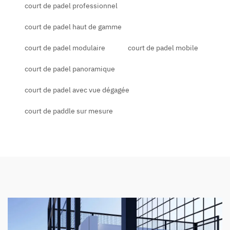
court de padel professionnel
court de padel haut de gamme
court de padel modulaire
court de padel mobile
court de padel panoramique
court de padel avec vue dégagée
court de paddle sur mesure