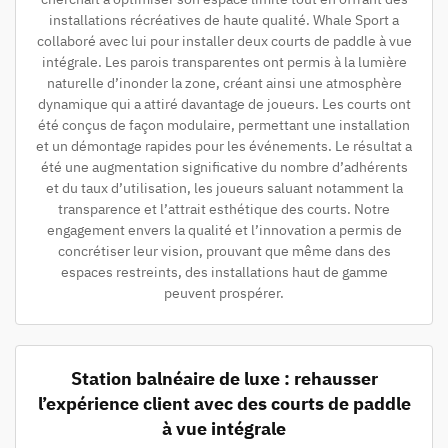
installations récréatives de haute qualité. Whale Sport a
collaboré avec lui pour installer deux courts de paddle à vue
intégrale. Les parois transparentes ont permis à la lumière
naturelle d’inonder la zone, créant ainsi une atmosphère
dynamique qui a attiré davantage de joueurs. Les courts ont
été conçus de façon modulaire, permettant une installation
et un démontage rapides pour les événements. Le résultat a
été une augmentation significative du nombre d’adhérents
et du taux d’utilisation, les joueurs saluant notamment la
transparence et l’attrait esthétique des courts. Notre
engagement envers la qualité et l’innovation a permis de
concrétiser leur vision, prouvant que même dans des
espaces restreints, des installations haut de gamme
peuvent prospérer.
Station balnéaire de luxe : rehausser
l’expérience client avec des courts de paddle
à vue intégrale