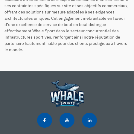
ses contraintes spécifiques sur site et ses objectifs commerciaux,
offrant des solutions sur mesure adaptées à ses exigences
architecturales uniques. Cet engagement inébranlable en faveur
d’une excellence de service de bout en bout distingue
effectivement Whale Sport dans le secteur concurrentiel des
infrastructures sportives, renforçant ainsi notre réputation de
partenaire hautement fiable pour des clients prestigieux à travers
le monde.