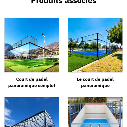
Produits associés
Court de padel
Le court de padel
panoramique complet
panoramique