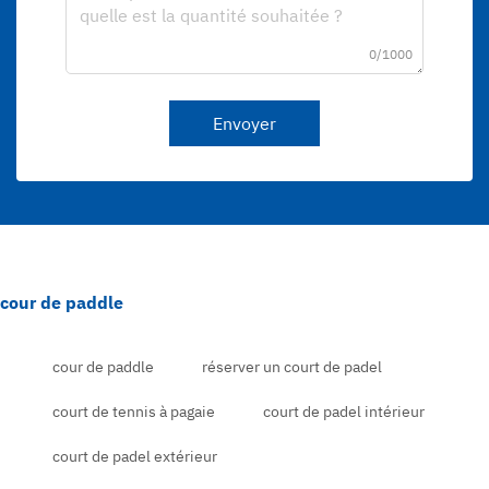
0/1000
Envoyer
cour de paddle
cour de paddle
réserver un court de padel
court de tennis à pagaie
court de padel intérieur
court de padel extérieur