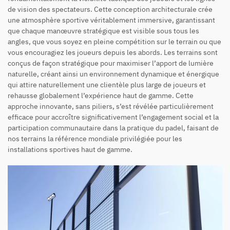
de vision des spectateurs. Cette conception architecturale crée
une atmosphère sportive véritablement immersive, garantissant
que chaque manœuvre stratégique est visible sous tous les
angles, que vous soyez en pleine compétition sur le terrain ou que
vous encouragiez les joueurs depuis les abords. Les terrains sont
conçus de façon stratégique pour maximiser l’apport de lumière
naturelle, créant ainsi un environnement dynamique et énergique
qui attire naturellement une clientèle plus large de joueurs et
rehausse globalement l’expérience haut de gamme. Cette
approche innovante, sans piliers, s’est révélée particulièrement
efficace pour accroître significativement l’engagement social et la
participation communautaire dans la pratique du padel, faisant de
nos terrains la référence mondiale privilégiée pour les
installations sportives haut de gamme.