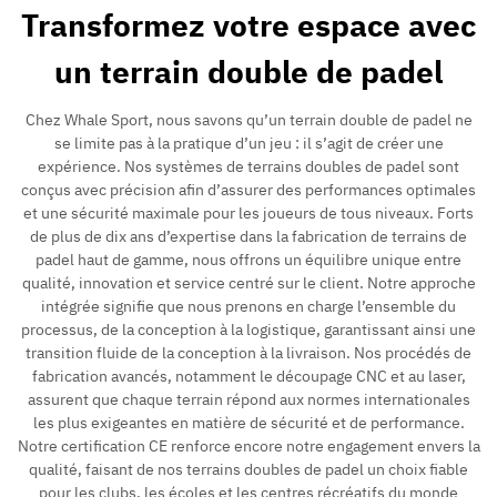
Transformez votre espace avec
un terrain double de padel
Chez Whale Sport, nous savons qu’un terrain double de padel ne
se limite pas à la pratique d’un jeu : il s’agit de créer une
expérience. Nos systèmes de terrains doubles de padel sont
conçus avec précision afin d’assurer des performances optimales
et une sécurité maximale pour les joueurs de tous niveaux. Forts
de plus de dix ans d’expertise dans la fabrication de terrains de
padel haut de gamme, nous offrons un équilibre unique entre
qualité, innovation et service centré sur le client. Notre approche
intégrée signifie que nous prenons en charge l’ensemble du
processus, de la conception à la logistique, garantissant ainsi une
transition fluide de la conception à la livraison. Nos procédés de
fabrication avancés, notamment le découpage CNC et au laser,
assurent que chaque terrain répond aux normes internationales
les plus exigeantes en matière de sécurité et de performance.
Notre certification CE renforce encore notre engagement envers la
qualité, faisant de nos terrains doubles de padel un choix fiable
pour les clubs, les écoles et les centres récréatifs du monde