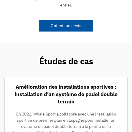
entier.
Obtenir un devis
Études de cas
Amélioration des installations sportives :
installation d’un système de padel double
terrain
En 2022, Whale Sport a collaboré avec une installation
sportive de premier plan en Espagne pour installer un
système de padel double terrain à la pointe de la