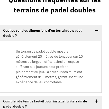
terrains de padel doubles
Quelles sont les dimensions d’un terrain de padel
double ?
Un terrain de padel double mesure
généralement 20 mètres de longueur sur 10
mètres de largeur, offrant ainsi un espace
suffisant aux joueurs pour profiter
pleinement du jeu. La hauteur des murs est
généralement de 3 mètres, garantissant une
expérience de jeu confortable.
Combien de temps faut-il pour installer un terrain de
padel double ?