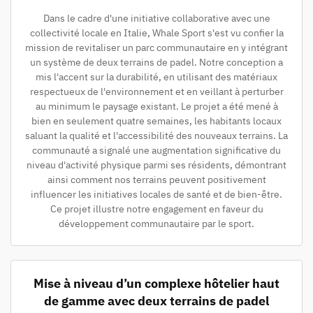
Dans le cadre d'une initiative collaborative avec une
collectivité locale en Italie, Whale Sport s'est vu confier la
mission de revitaliser un parc communautaire en y intégrant
un système de deux terrains de padel. Notre conception a
mis l'accent sur la durabilité, en utilisant des matériaux
respectueux de l'environnement et en veillant à perturber
au minimum le paysage existant. Le projet a été mené à
bien en seulement quatre semaines, les habitants locaux
saluant la qualité et l'accessibilité des nouveaux terrains. La
communauté a signalé une augmentation significative du
niveau d'activité physique parmi ses résidents, démontrant
ainsi comment nos terrains peuvent positivement
influencer les initiatives locales de santé et de bien-être.
Ce projet illustre notre engagement en faveur du
développement communautaire par le sport.
Mise à niveau d’un complexe hôtelier haut
de gamme avec deux terrains de padel