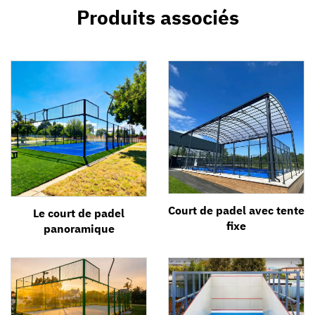
Produits associés
Court de padel avec tente
Le court de padel
fixe
panoramique