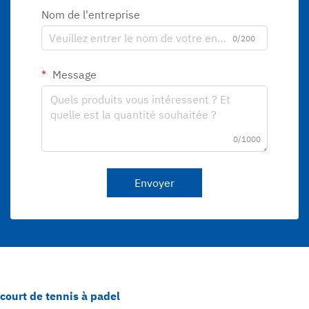
Nom de l'entreprise
0/200
Message
0/1000
Envoyer
court de tennis à padel