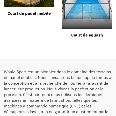
Court de padel mobile
Court de squash
Whale Sport est un pionnier dans le domaine des terrains
de padel doubles. Nous consacrons beaucoup de temps à
la conception et à la recherche de nos terrains avant de
lancer leur production. Nous visons la perfection et la
précision. C’est pourquoi nous utilisons les dernières
avancées en matière de fabrication, telles que les
machines à commande numérique (CNC) et les
découpeuses laser, afin de garantir un ajustement parfait