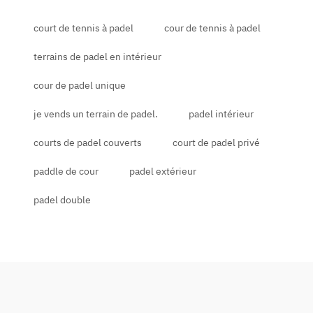
court de tennis à padel
cour de tennis à padel
terrains de padel en intérieur
cour de padel unique
je vends un terrain de padel.
padel intérieur
courts de padel couverts
court de padel privé
paddle de cour
padel extérieur
padel double