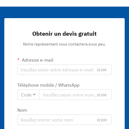
Obtenir un devis gratuit
Notre représentant vous contactera sous peu.
Adresse e-mail
0/100
Téléphone mobile / WhatsApp
Code
0/100
Nom
0/100