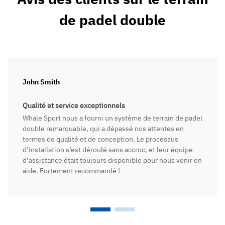
de padel double
John Smith
Qualité et service exceptionnels
Whale Sport nous a fourni un système de terrain de padel
double remarquable, qui a dépassé nos attentes en
termes de qualité et de conception. Le processus
d’installation s’est déroulé sans accroc, et leur équipe
d’assistance était toujours disponible pour nous venir en
aide. Fortement recommandé !