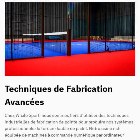
Techniques de Fabrication
Avancées
Chez Whale Sport, nous sommes fiers d’utiliser des techniques
industrielles de fabrication de pointe pour produire nos systèmes
professionnels de terrain double de padel. Notre usine est
équipée de machines à commande numérique par ordinateur