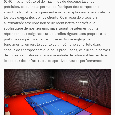
(CNC) haute fidélité et de machines de découpe laser de
précision, ce qui nous permet de fabriquer des composants
structurels mathématiquement exacts, adaptés aux spécifications
les plus exigeantes de nos clients. Ce niveau de précision
automatisée améliore non seulement l’attrait esthétique
sophistiqué de nos terrains, mais garantit également qu’ils
répondent aux exigences structurelles rigoureuses propres à la
pratique compétitive de haut niveau. Notre engagement
fondamental envers la qualité de l’ingénierie se reflète dans
chacun des composants que nous produisons, ce qui nous permet
de conserver notre réputation mondiale de fabricant leader dans
le secteur des infrastructures sportives hautes performances.