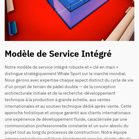
Modèle de Service Intégré
Notre modèle de service intégré robuste et « clé en main »
distingue stratégiquement Whale Sport sur le marché mondial.
Nous gérons avec expertise chaque aspect distinct du cycle de vie
d’un projet de terrain de padel double — de la conception
architecturale initiale et de la recherche-développement
technique à la production à grande échelle, aux ventes
internationales et au soutien technique dédié après-vente. Cette
approche holistique et unique garantit aux clients internationaux
une expérience de développement fluide, caractérisée par une
communication professionnelle constante et un suivi absolu du
projet tout au long du processus de construction. Notre équipe
interne spécialisée collabore étroitement avec les clients afin de