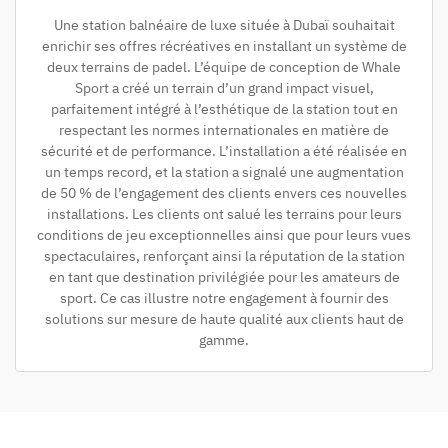
Une station balnéaire de luxe située à Dubaï souhaitait
enrichir ses offres récréatives en installant un système de
deux terrains de padel. L’équipe de conception de Whale
Sport a créé un terrain d’un grand impact visuel,
parfaitement intégré à l’esthétique de la station tout en
respectant les normes internationales en matière de
sécurité et de performance. L’installation a été réalisée en
un temps record, et la station a signalé une augmentation
de 50 % de l’engagement des clients envers ces nouvelles
installations. Les clients ont salué les terrains pour leurs
conditions de jeu exceptionnelles ainsi que pour leurs vues
spectaculaires, renforçant ainsi la réputation de la station
en tant que destination privilégiée pour les amateurs de
sport. Ce cas illustre notre engagement à fournir des
solutions sur mesure de haute qualité aux clients haut de
gamme.