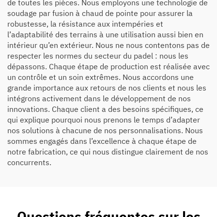
de toutes les pièces. Nous employons une technologie de
soudage par fusion à chaud de pointe pour assurer la
robustesse, la résistance aux intempéries et
l’adaptabilité des terrains à une utilisation aussi bien en
intérieur qu’en extérieur. Nous ne nous contentons pas de
respecter les normes du secteur du padel : nous les
dépassons. Chaque étape de production est réalisée avec
un contrôle et un soin extrêmes. Nous accordons une
grande importance aux retours de nos clients et nous les
intégrons activement dans le développement de nos
innovations. Chaque client a des besoins spécifiques, ce
qui explique pourquoi nous prenons le temps d’adapter
nos solutions à chacune de nos personnalisations. Nous
sommes engagés dans l’excellence à chaque étape de
notre fabrication, ce qui nous distingue clairement de nos
concurrents.
Questions fréquentes sur les