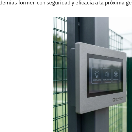
demias formen con seguridad y eficacia a la próxima gen