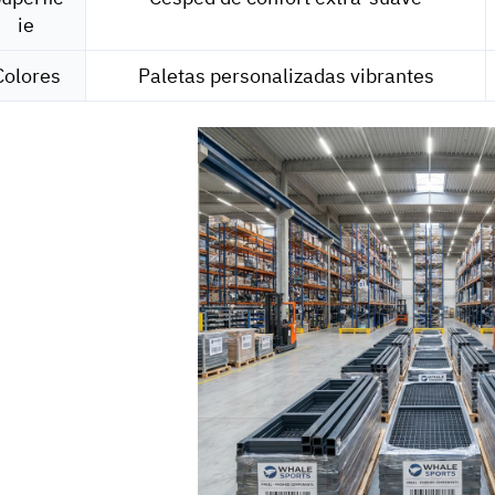
ie
Colores
Paletas personalizadas vibrantes