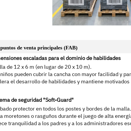
 puntos de venta principales (FAB)
ensiones escaladas para el dominio de habilidades
lla de 12 x 6 m (en lugar de 20 x 10 m).
 niños pueden cubrir la cancha con mayor facilidad y pa
lera el desarrollo de habilidades y mantiene motivados 
tema de seguridad "Soft-Guard"
bado protector en todos los postes y bordes de la malla
ta moretones o rasguños durante el juego de alta energí
ece tranquilidad a los padres y a los administradores es