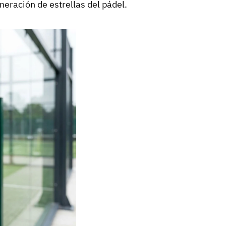
eración de estrellas del pádel.