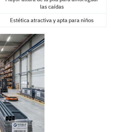
las caídas
Estética atractiva y apta para niños