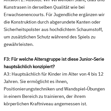
Kunstrasen in derselben Qualität wie bei
Erwachsenencourts. Für Jugendliche ergänzen wir
die Konstruktion durch abgerundete Kanten oder
Sicherheitspolster aus hochdichtem Schaumstoff,
um zusätzlichen Schutz während des Spiels zu
gewährleisten.
F3: Für welche Altersgruppe ist diese Junior-Serie
hauptsächlich konzipiert?
A3: Hauptsächlich für Kinder im Alter von 4 bis 12
Jahren. Sie ermöglicht es ihnen,
Positionierungstechniken und Wandspiel-Übungen
in einem Bereich zu trainieren, der ihrem
körperlichen Kraftniveau angemessen ist.