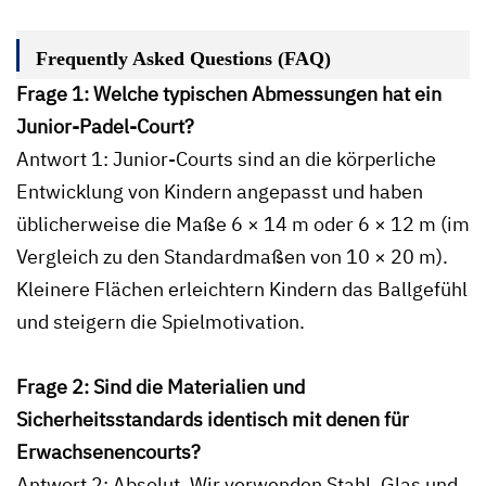
Frequently Asked Questions (FAQ)
Frage 1: Welche typischen Abmessungen hat ein
Junior-Padel-Court?
Antwort 1: Junior-Courts sind an die körperliche
Entwicklung von Kindern angepasst und haben
üblicherweise die Maße 6 × 14 m oder 6 × 12 m (im
Vergleich zu den Standardmaßen von 10 × 20 m).
Kleinere Flächen erleichtern Kindern das Ballgefühl
und steigern die Spielmotivation.
Frage 2: Sind die Materialien und
Sicherheitsstandards identisch mit denen für
Erwachsenencourts?
Antwort 2: Absolut. Wir verwenden Stahl, Glas und