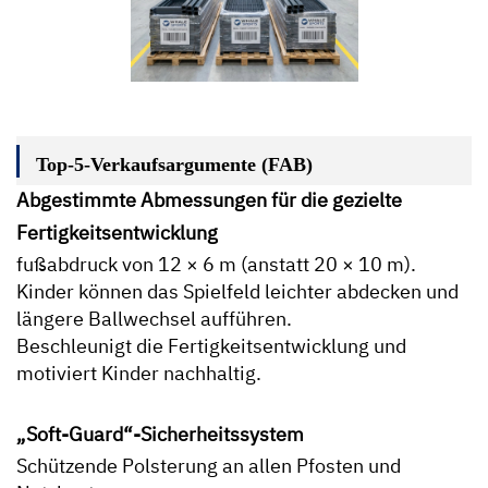
Top-5-Verkaufsargumente (FAB)
Abgestimmte Abmessungen für die gezielte
Fertigkeitsentwicklung
fußabdruck von 12 × 6 m (anstatt 20 × 10 m).
Kinder können das Spielfeld leichter abdecken und
längere Ballwechsel aufführen.
Beschleunigt die Fertigkeitsentwicklung und
motiviert Kinder nachhaltig.
„Soft-Guard“-Sicherheitssystem
Schützende Polsterung an allen Pfosten und