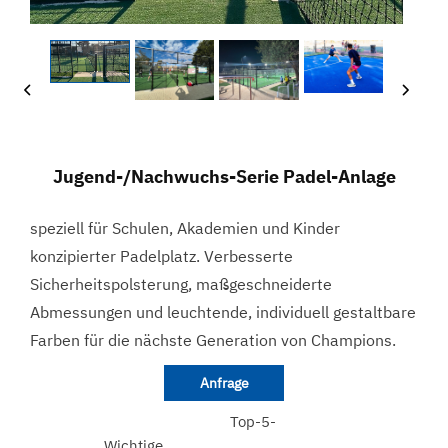
Jugend-/Nachwuchs-Serie Padel-Anlage
speziell für Schulen, Akademien und Kinder
konzipierter Padelplatz. Verbesserte
Sicherheitspolsterung, maßgeschneiderte
Abmessungen und leuchtende, individuell gestaltbare
Farben für die nächste Generation von Champions.
Anfrage
Top-5-
Wichtige