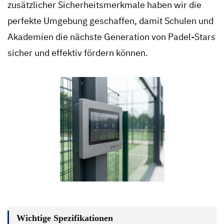
zusätzlicher Sicherheitsmerkmale haben wir die
perfekte Umgebung geschaffen, damit Schulen und
Akademien die nächste Generation von Padel-Stars
sicher und effektiv fördern können.
Wichtige Spezifikationen