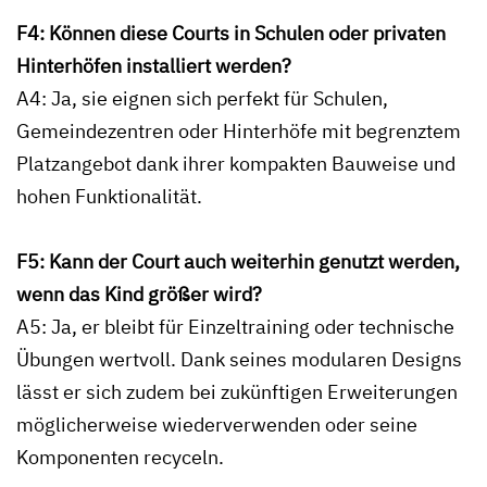
F4: Können diese Courts in Schulen oder privaten
Hinterhöfen installiert werden?
A4: Ja, sie eignen sich perfekt für Schulen,
Gemeindezentren oder Hinterhöfe mit begrenztem
Platzangebot dank ihrer kompakten Bauweise und
hohen Funktionalität.
F5: Kann der Court auch weiterhin genutzt werden,
wenn das Kind größer wird?
A5: Ja, er bleibt für Einzeltraining oder technische
Übungen wertvoll. Dank seines modularen Designs
lässt er sich zudem bei zukünftigen Erweiterungen
möglicherweise wiederverwenden oder seine
Komponenten recyceln.