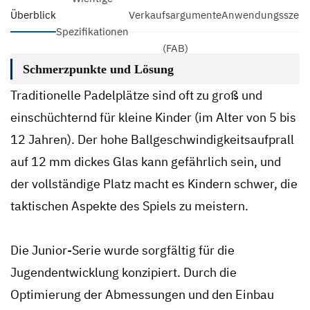
Überblick
Verkaufsargumente
Anwendungsszena
Spezifikationen
(FAB)
Schmerzpunkte und Lösung
Traditionelle Padelplätze sind oft zu groß und
einschüchternd für kleine Kinder (im Alter von 5 bis
12 Jahren). Der hohe Ballgeschwindigkeitsaufprall
auf 12 mm dickes Glas kann gefährlich sein, und
der vollständige Platz macht es Kindern schwer, die
taktischen Aspekte des Spiels zu meistern.
Die Junior-Serie wurde sorgfältig für die
Jugendentwicklung konzipiert. Durch die
Optimierung der Abmessungen und den Einbau