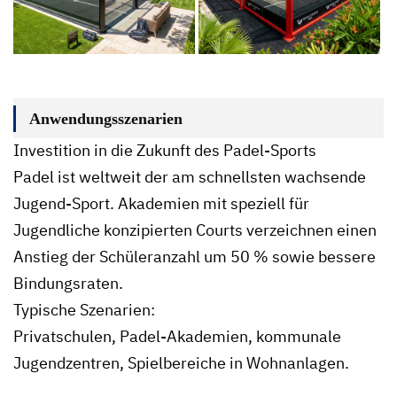
Anwendungsszenarien
Investition in die Zukunft des Padel-Sports
Padel ist weltweit der am schnellsten wachsende
Jugend-Sport. Akademien mit speziell für
Jugendliche konzipierten Courts verzeichnen einen
Anstieg der Schüleranzahl um 50 % sowie bessere
Bindungsraten.
Typische Szenarien:
Privatschulen, Padel-Akademien, kommunale
Jugendzentren, Spielbereiche in Wohnanlagen.