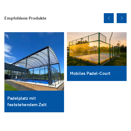
Empfohlene Produkte
Mobiles Padel-Court
Padelplatz mit
feststehendem Zelt