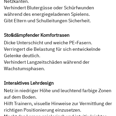
Netzkanten.
Verhindert Blutergüsse oder Schürfwunden
während des energiegeladenen Spielens.
Gibt Eltern und Schulleitungen Sicherheit.
Stoßdämpfender Komfortrasen
Dicke Unterschicht und weiche PE-Fasern.
Verringert die Belastung für sich entwickelnde
Gelenke deutlich.
Verhindert Langzeitschäden während der
Wachstumsphasen.
Interaktives Lehrdesign
Netz in niedriger Höhe und leuchtend farbige Zonen
auf dem Boden.
Hilft Trainern, visuelle Hinweise zur Vermittlung der
richtigen Positionierung einzusetzen.