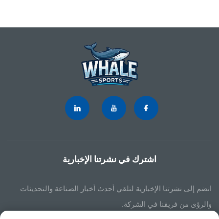
اشترك في نشرتنا الإخبارية
انضم إلى نشرتنا الإخبارية لتلقي أحدث أخبار الصناعة والتحديثات
والرؤى من فريقنا في الشركة.