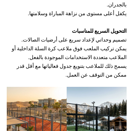
بالجدران.
يكفل أعلى مستوى من نزاهة المباراة وسلامتها.
التحويل السريع للمناسبات
تصميم وحداتي لإعداد سريع على أرضيات الصالات.
يمكن تركيب الملعب فوق ملاعب كرة السلة الداخلية أو
الملاعب متعددة الاستخدامات الموجودة بالفعل.
يسمح ذلك للملاعب بتنويع جدول فعالياتها مع أقل قدر
ممكن من التوقف عن العمل.