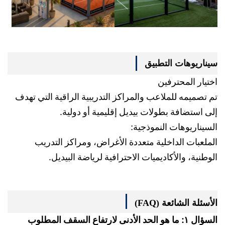
سيناريوهات التطبيق
اختيار المحترفين
تم تصميمه للملاعب والمراكز التدريبية الراقية التي تهدف
إلى استضافة بطولات بيديل إقليمية أو دولية.
السيناريوهات النموذجية:
الملعبات الداخلية متعددة الأغراض، ومراكز التدريب
الوطنية، والأكاديميات الاحترافية لرياضة البيديل.
الأسئلة الشائعة (FAQ)
السؤال ١: ما هو الحد الأدنى لارتفاع السقف المطلوب