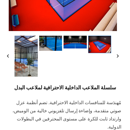
سلسلة الملاعب الداخلية الاحترافية لملاعب البدل
مُهندَسة للمنافسات الداخلية الاحترافية. تضم أنظمة عزل
صوتي متقدمة، وإضاءة إرسال تلفزيوني خالية من الوميض،
وارتداد ثابت للكرة على مستوى المحترفين في البطولات
الدولية.