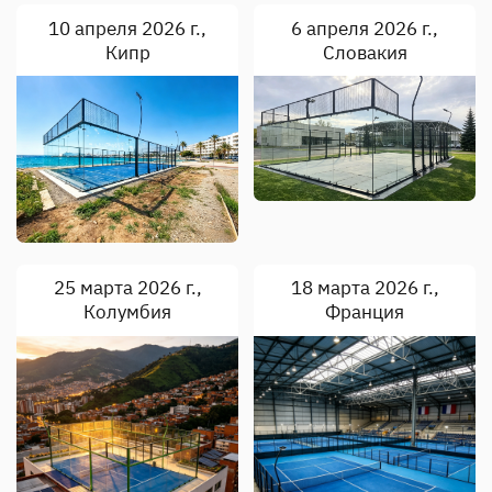
10 апреля 2026 г.,
6 апреля 2026 г.,
Кипр
Словакия
25 марта 2026 г.,
18 марта 2026 г.,
Колумбия
Франция