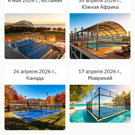
6 мая 2026 г., Испания
30 апреля 2026 г.,
Южная Африка
26 апреля 2026 г.,
17 апреля 2026 г.,
Канада
Маврикий