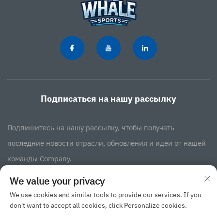
Подписаться на нашу рассылку
Подпишитесь на нашу рассылку, чтобы получать
последние новости отрасли, обновления и идеи от нашей
команды Company.
We value your privacy
Подписаться
We use cookies and similar tools to provide our services. If you
don't want to accept all cookies, click Personalize cookies.