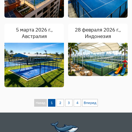
5 марта 2026 г.,
28 февраля 2026 г.,
Австралия
Индонезия
Назад
1
2
3
4
Вперед