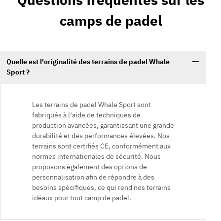
camps de padel
Quelle est l'originalité des terrains de padel Whale
Sport ?
Les terrains de padel Whale Sport sont
fabriqués à l’aide de techniques de
production avancées, garantissant une grande
durabilité et des performances élevées. Nos
terrains sont certifiés CE, conformément aux
normes internationales de sécurité. Nous
proposons également des options de
personnalisation afin de répondre à des
besoins spécifiques, ce qui rend nos terrains
idéaux pour tout camp de padel.