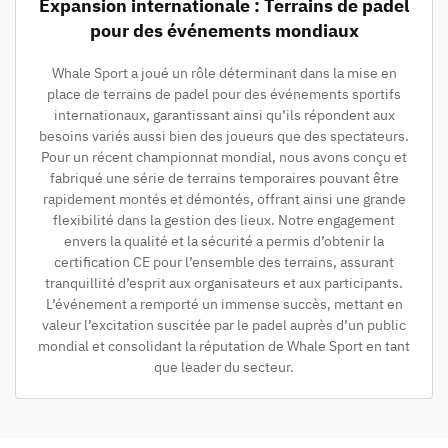
Expansion internationale : Terrains de padel
pour des événements mondiaux
Whale Sport a joué un rôle déterminant dans la mise en
place de terrains de padel pour des événements sportifs
internationaux, garantissant ainsi qu’ils répondent aux
besoins variés aussi bien des joueurs que des spectateurs.
Pour un récent championnat mondial, nous avons conçu et
fabriqué une série de terrains temporaires pouvant être
rapidement montés et démontés, offrant ainsi une grande
flexibilité dans la gestion des lieux. Notre engagement
envers la qualité et la sécurité a permis d’obtenir la
certification CE pour l’ensemble des terrains, assurant
tranquillité d’esprit aux organisateurs et aux participants.
L’événement a remporté un immense succès, mettant en
valeur l’excitation suscitée par le padel auprès d’un public
mondial et consolidant la réputation de Whale Sport en tant
que leader du secteur.