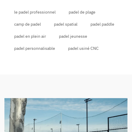
le padel professionnel
padel de plage
camp de padel
padel spatial
padel paddle
padel en plein air
padel jeunesse
padel personnalisable
padel usiné CNC