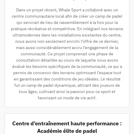
Dans un projet récent, Whale Sport a collaboré avec un
centre communautaire local afin de créer un camp de padel
qui servirait de lieu de rassemblement à la fois pour la
pratique récréative et compétitive. En intégrant nos terrains
ultramodernes dans les installations existantes du centre,
nous avons non seulement enrichi l’offre de ce dernier,
mais aussi considérablement accru l’engagement de la
communauté. Ce projet comprenait une phase de
consultation détaillée au cours de laquelle nous avons
évalué les besoins spécifiques de la communauté, ce qui a
permis de concevoir des terrains optimisant l’espace tout
en garantissant des conditions de jeu idéales. Le résultat
fut un camp de padel dynamique, attirant des joueurs de
tous âges, cultivant ainsi la passion pour ce sport et
favorisant un mode de vie actif.
Centre d’entraînement haute performance :
Académie élite de padel