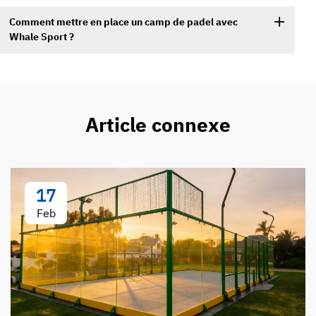
Comment mettre en place un camp de padel avec
Whale Sport ?
Article connexe
17
Feb