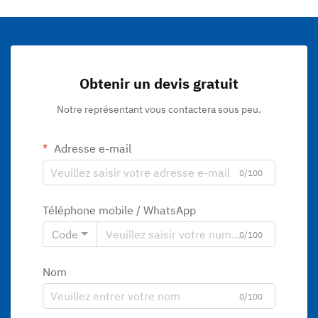
Obtenir un devis gratuit
Notre représentant vous contactera sous peu.
Adresse e-mail
0/100
Téléphone mobile / WhatsApp
Code
0/100
Nom
0/100