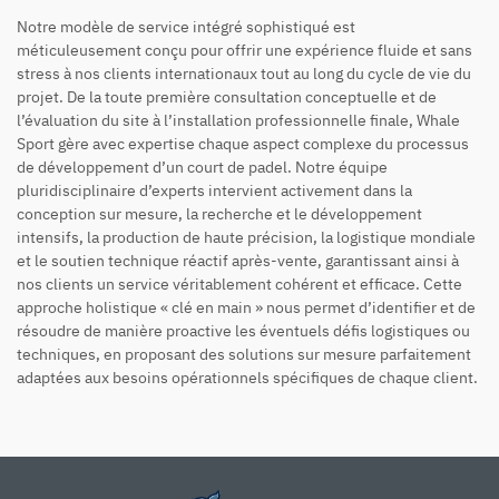
Notre modèle de service intégré sophistiqué est
méticuleusement conçu pour offrir une expérience fluide et sans
stress à nos clients internationaux tout au long du cycle de vie du
projet. De la toute première consultation conceptuelle et de
l’évaluation du site à l’installation professionnelle finale, Whale
Sport gère avec expertise chaque aspect complexe du processus
de développement d’un court de padel. Notre équipe
pluridisciplinaire d’experts intervient activement dans la
conception sur mesure, la recherche et le développement
intensifs, la production de haute précision, la logistique mondiale
et le soutien technique réactif après-vente, garantissant ainsi à
nos clients un service véritablement cohérent et efficace. Cette
approche holistique « clé en main » nous permet d’identifier et de
résoudre de manière proactive les éventuels défis logistiques ou
techniques, en proposant des solutions sur mesure parfaitement
adaptées aux besoins opérationnels spécifiques de chaque client.