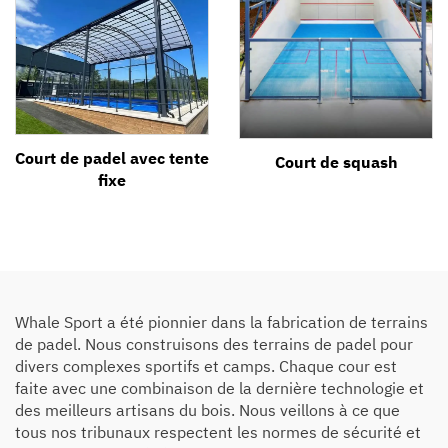
Court de padel avec tente
Court de squash
fixe
Whale Sport a été pionnier dans la fabrication de terrains
de padel. Nous construisons des terrains de padel pour
divers complexes sportifs et camps. Chaque cour est
faite avec une combinaison de la dernière technologie et
des meilleurs artisans du bois. Nous veillons à ce que
tous nos tribunaux respectent les normes de sécurité et