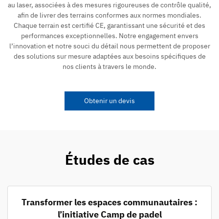
au laser, associées à des mesures rigoureuses de contrôle qualité,
afin de livrer des terrains conformes aux normes mondiales.
Chaque terrain est certifié CE, garantissant une sécurité et des
performances exceptionnelles. Notre engagement envers
l’innovation et notre souci du détail nous permettent de proposer
des solutions sur mesure adaptées aux besoins spécifiques de
nos clients à travers le monde.
Obtenir un devis
Études de cas
Transformer les espaces communautaires :
l’initiative Camp de padel