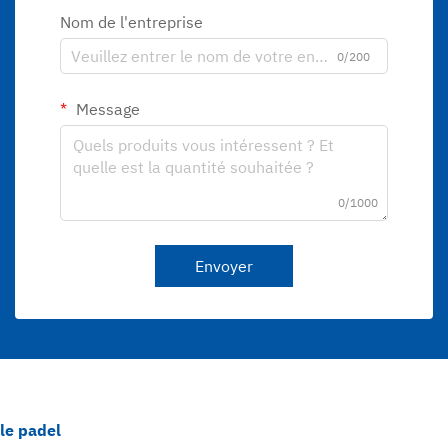
Nom de l'entreprise
0/200
Message
0/1000
Envoyer
le padel