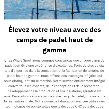
Élevez votre niveau avec des
camps de padel haut de
gamme
Chez Whale Sport, nous sommes convaincus que chaque camp de
padel doit être une expérience d'excellence. Forts de plus de dix
ans d'expertise dans la conception et la fabrication de terrains de
padel haut de gamme, nous offrons des avantages inégalés qui
nous distinguent sur le marché. Notre service entièrement intégré
couvre tous les aspects, de la conception et de la recherche-
développement à la production et à la logistique, garantissant
ainsi l’exécution sans accroc de votre camp de padel, du concept à
la réalisation finale. Notre usine de fabrication avancée utilise des
technologies de pointe telles que la découpe CNC et la découpe