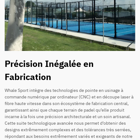
Précision Inégalée en
Fabrication
Whale Sport intègre des technologies de pointe en usinage à
commande numérique par ordinateur (CNC) et en découpe laser à
fibre haute vitesse dans son écosystème de fabrication central,
garantissant ainsi que chaque terrain de padel qu’elle produit
incarne à la fois une précision architecturale et un soin artisanal.
Cette suite technologique avancée nous permet d’obtenir des
designs extrêmement complexes et des tolérances très serrées,
répondant aux besoins extrêmement variés et exigeants de notre