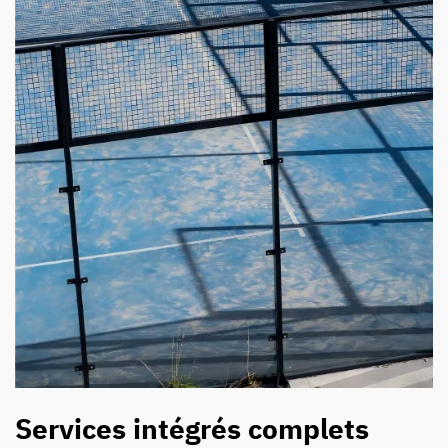
Services intégrés complets