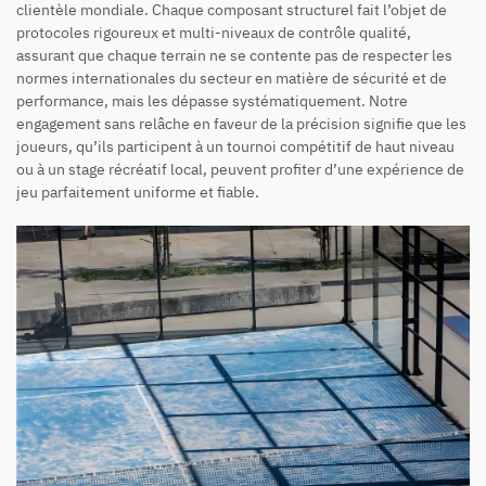
clientèle mondiale. Chaque composant structurel fait l’objet de
protocoles rigoureux et multi-niveaux de contrôle qualité,
assurant que chaque terrain ne se contente pas de respecter les
normes internationales du secteur en matière de sécurité et de
performance, mais les dépasse systématiquement. Notre
engagement sans relâche en faveur de la précision signifie que les
joueurs, qu’ils participent à un tournoi compétitif de haut niveau
ou à un stage récréatif local, peuvent profiter d’une expérience de
jeu parfaitement uniforme et fiable.