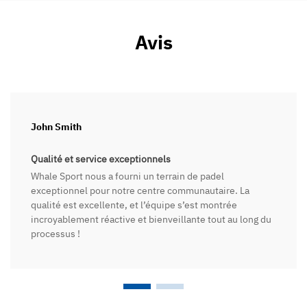
Avis
John Smith
Qualité et service exceptionnels
Whale Sport nous a fourni un terrain de padel
exceptionnel pour notre centre communautaire. La
qualité est excellente, et l’équipe s’est montrée
incroyablement réactive et bienveillante tout au long du
processus !