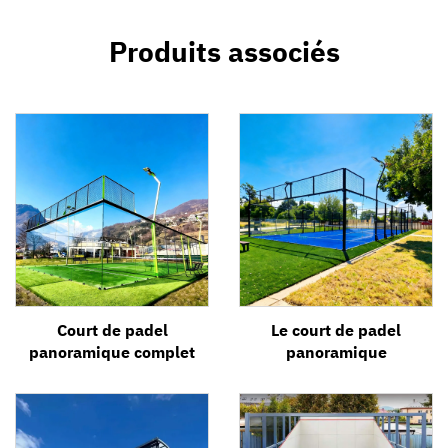
Produits associés
Court de padel
Le court de padel
panoramique complet
panoramique