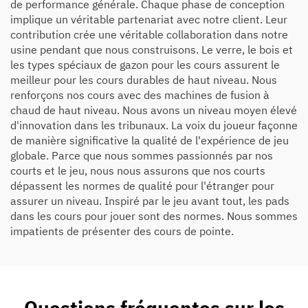
de performance générale. Chaque phase de conception
implique un véritable partenariat avec notre client. Leur
contribution crée une véritable collaboration dans notre
usine pendant que nous construisons. Le verre, le bois et
les types spéciaux de gazon pour les cours assurent le
meilleur pour les cours durables de haut niveau. Nous
renforçons nos cours avec des machines de fusion à
chaud de haut niveau. Nous avons un niveau moyen élevé
d'innovation dans les tribunaux. La voix du joueur façonne
de manière significative la qualité de l'expérience de jeu
globale. Parce que nous sommes passionnés par nos
courts et le jeu, nous nous assurons que nos courts
dépassent les normes de qualité pour l'étranger pour
assurer un niveau. Inspiré par le jeu avant tout, les pads
dans les cours pour jouer sont des normes. Nous sommes
impatients de présenter des cours de pointe.
Questions fréquentes sur les