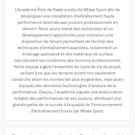
L'Académie Élite de Padel a sollicité Whale Sport afin de
développer une installation d’entraînement haute
performance destinée aux joueurs professionnels en
devenir. Nous avons mené des recherches et un
développement approfondis pour concevoir une
disposition de terrain permettant de faciliter des
techniques d’entraînement avancées, notamment un
éclairage spécialisé et des matériaux de surface
reproduisant les conditions des tournois professionnels.
Notre équipe a géré l’ensemble du cycle de vie du projet,
veillant à ce que les terrains soient non seulement
construits selon les normes les plus exigeantes, mais aussi
équipés des dernières technologies d’analyse de la
performance. Depuis, l’académie signale une amélioration
notable des performances de ses joueurs, attribuant une
grande partie de ce succès à la qualité de l’environnement
d’entraînement fourni par Whale Sport.