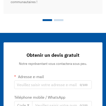
communautaires !
Obtenir un devis gratuit
Notre représentant vous contactera sous peu.
Adresse e-mail
0/100
Téléphone mobile / WhatsApp
Code
0/100