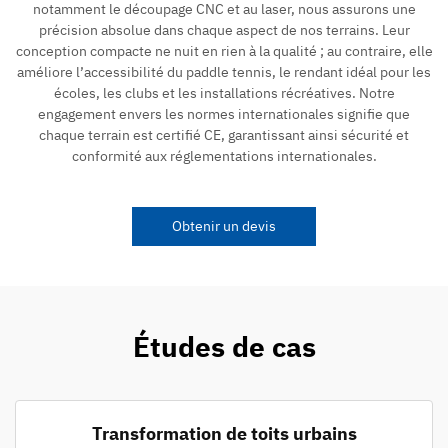
notamment le découpage CNC et au laser, nous assurons une
précision absolue dans chaque aspect de nos terrains. Leur
conception compacte ne nuit en rien à la qualité ; au contraire, elle
améliore l’accessibilité du paddle tennis, le rendant idéal pour les
écoles, les clubs et les installations récréatives. Notre
engagement envers les normes internationales signifie que
chaque terrain est certifié CE, garantissant ainsi sécurité et
conformité aux réglementations internationales.
Obtenir un devis
Études de cas
Transformation de toits urbains