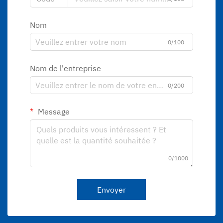
Nom
0/100
Nom de l'entreprise
0/200
Message
0/1000
Envoyer