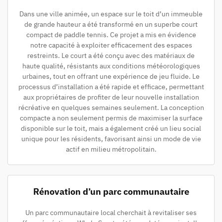
Dans une ville animée, un espace sur le toit d’un immeuble
de grande hauteur a été transformé en un superbe court
compact de paddle tennis. Ce projet a mis en évidence
notre capacité à exploiter efficacement des espaces
restreints. Le court a été conçu avec des matériaux de
haute qualité, résistants aux conditions météorologiques
urbaines, tout en offrant une expérience de jeu fluide. Le
processus d’installation a été rapide et efficace, permettant
aux propriétaires de profiter de leur nouvelle installation
récréative en quelques semaines seulement. La conception
compacte a non seulement permis de maximiser la surface
disponible sur le toit, mais a également créé un lieu social
unique pour les résidents, favorisant ainsi un mode de vie
actif en milieu métropolitain.
Rénovation d’un parc communautaire
Un parc communautaire local cherchait à revitaliser ses