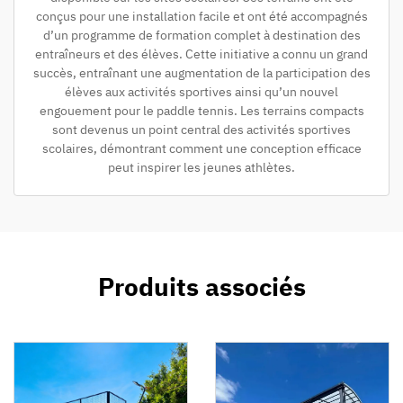
conçus pour une installation facile et ont été accompagnés
d’un programme de formation complet à destination des
entraîneurs et des élèves. Cette initiative a connu un grand
succès, entraînant une augmentation de la participation des
élèves aux activités sportives ainsi qu’un nouvel
engouement pour le paddle tennis. Les terrains compacts
sont devenus un point central des activités sportives
scolaires, démontrant comment une conception efficace
peut inspirer les jeunes athlètes.
Produits associés