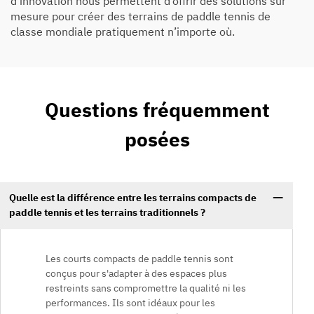
d’innovation nous permettent d’offrir des solutions sur
mesure pour créer des terrains de paddle tennis de
classe mondiale pratiquement n’importe où.
Questions fréquemment
posées
Quelle est la différence entre les terrains compacts de
paddle tennis et les terrains traditionnels ?
Les courts compacts de paddle tennis sont
conçus pour s'adapter à des espaces plus
restreints sans compromettre la qualité ni les
performances. Ils sont idéaux pour les