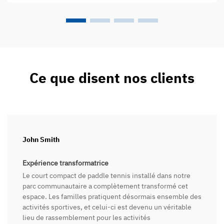
Ce que disent nos clients
John Smith
Expérience transformatrice
Le court compact de paddle tennis installé dans notre
parc communautaire a complètement transformé cet
espace. Les familles pratiquent désormais ensemble des
activités sportives, et celui-ci est devenu un véritable
lieu de rassemblement pour les activités