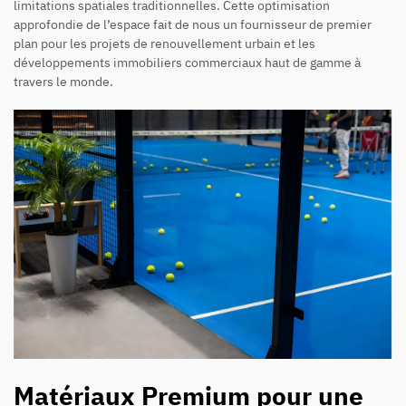
limitations spatiales traditionnelles. Cette optimisation
approfondie de l’espace fait de nous un fournisseur de premier
plan pour les projets de renouvellement urbain et les
développements immobiliers commerciaux haut de gamme à
travers le monde.
Matériaux Premium pour une