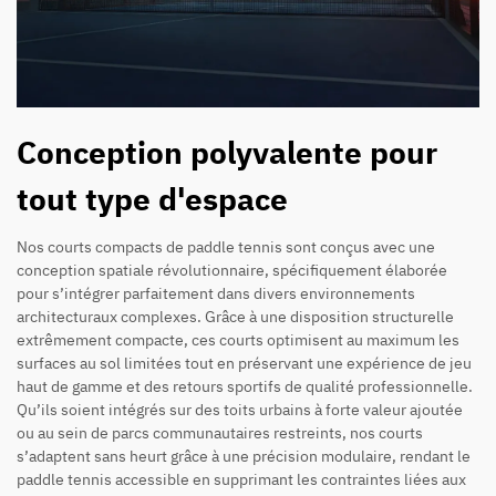
Conception polyvalente pour
tout type d'espace
Nos courts compacts de paddle tennis sont conçus avec une
conception spatiale révolutionnaire, spécifiquement élaborée
pour s’intégrer parfaitement dans divers environnements
architecturaux complexes. Grâce à une disposition structurelle
extrêmement compacte, ces courts optimisent au maximum les
surfaces au sol limitées tout en préservant une expérience de jeu
haut de gamme et des retours sportifs de qualité professionnelle.
Qu’ils soient intégrés sur des toits urbains à forte valeur ajoutée
ou au sein de parcs communautaires restreints, nos courts
s’adaptent sans heurt grâce à une précision modulaire, rendant le
paddle tennis accessible en supprimant les contraintes liées aux