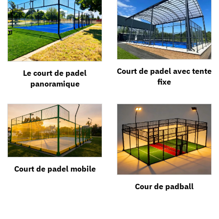
Court de padel avec tente
Le court de padel
fixe
panoramique
Court de padel mobile
Cour de padball