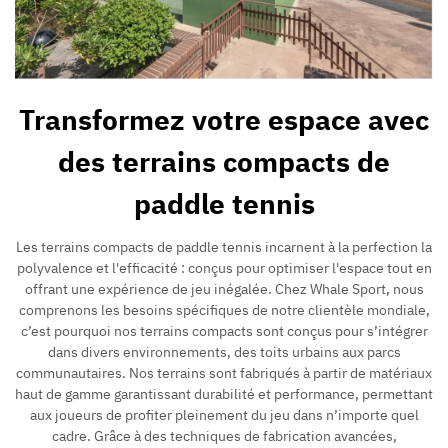
Transformez votre espace avec
des terrains compacts de
paddle tennis
Les terrains compacts de paddle tennis incarnent à la perfection la
polyvalence et l'efficacité : conçus pour optimiser l'espace tout en
offrant une expérience de jeu inégalée. Chez Whale Sport, nous
comprenons les besoins spécifiques de notre clientèle mondiale,
c’est pourquoi nos terrains compacts sont conçus pour s’intégrer
dans divers environnements, des toits urbains aux parcs
communautaires. Nos terrains sont fabriqués à partir de matériaux
haut de gamme garantissant durabilité et performance, permettant
aux joueurs de profiter pleinement du jeu dans n’importe quel
cadre. Grâce à des techniques de fabrication avancées,