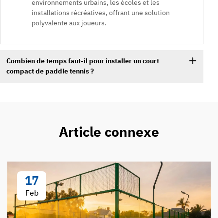
environnements urbains, les écoles et les
installations récréatives, offrant une solution
polyvalente aux joueurs.
Combien de temps faut-il pour installer un court
compact de paddle tennis ?
Article connexe
17
Feb