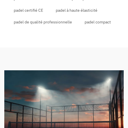
padel certifié CE
padel à haute élasticité
padel de qualité professionnelle
padel compact