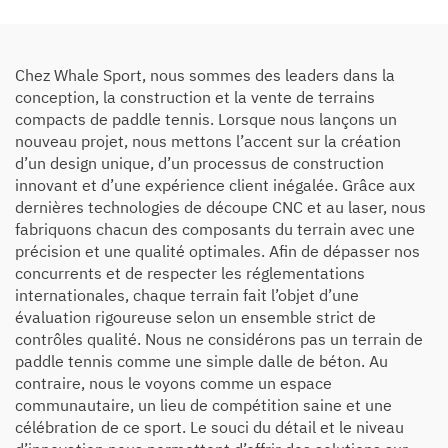
Chez Whale Sport, nous sommes des leaders dans la
conception, la construction et la vente de terrains
compacts de paddle tennis. Lorsque nous lançons un
nouveau projet, nous mettons l’accent sur la création
d’un design unique, d’un processus de construction
innovant et d’une expérience client inégalée. Grâce aux
dernières technologies de découpe CNC et au laser, nous
fabriquons chacun des composants du terrain avec une
précision et une qualité optimales. Afin de dépasser nos
concurrents et de respecter les réglementations
internationales, chaque terrain fait l’objet d’une
évaluation rigoureuse selon un ensemble strict de
contrôles qualité. Nous ne considérons pas un terrain de
paddle tennis comme une simple dalle de béton. Au
contraire, nous le voyons comme un espace
communautaire, un lieu de compétition saine et une
célébration de ce sport. Le souci du détail et le niveau