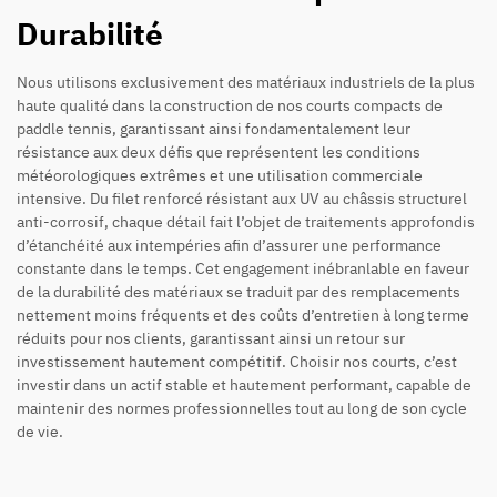
Durabilité
Nous utilisons exclusivement des matériaux industriels de la plus
haute qualité dans la construction de nos courts compacts de
paddle tennis, garantissant ainsi fondamentalement leur
résistance aux deux défis que représentent les conditions
météorologiques extrêmes et une utilisation commerciale
intensive. Du filet renforcé résistant aux UV au châssis structurel
anti-corrosif, chaque détail fait l’objet de traitements approfondis
d’étanchéité aux intempéries afin d’assurer une performance
constante dans le temps. Cet engagement inébranlable en faveur
de la durabilité des matériaux se traduit par des remplacements
nettement moins fréquents et des coûts d’entretien à long terme
réduits pour nos clients, garantissant ainsi un retour sur
investissement hautement compétitif. Choisir nos courts, c’est
investir dans un actif stable et hautement performant, capable de
maintenir des normes professionnelles tout au long de son cycle
de vie.