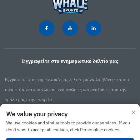
Εγγραφείτε στο ενημερωτικό δελτίο μας
Εγγραφείτε στο ενημερωτικό μας δελτίο για να λαμβάνετε τα πιο
πρόσφατα νέα του κλάδου, ενημερώσεις και αναλύσεις από την
ομάδα μας στην εταιρεία.
We value your privacy
Εγγραφή
We use cookies and similar tools to provide our services. If you
don't want to accept all cookies, click Personalize cookies.