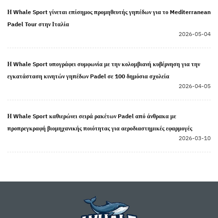
Η Whale Sport γίνεται επίσημος προμηθευτής γηπέδων για το Mediterranean
Padel Tour στην Ιταλία
2026-05-04
Η Whale Sport υπογράφει συμφωνία με την κολομβιανή κυβέρνηση για την
εγκατάσταση κινητών γηπέδων Padel σε 100 δημόσια σχολεία
2026-04-05
Η Whale Sport καθιερώνει σειρά ρακέτων Padel από άνθρακα με
προπρεγκραφή βιομηχανικής ποιότητας για αεροδιαστημικές εφαρμογές
2026-03-10