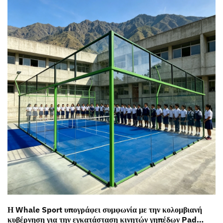
Η Whale Sport υπογράφει συμφωνία με την κολομβιανή
κυβέρνηση για την εγκατάσταση κινητών γηπέδων Padel