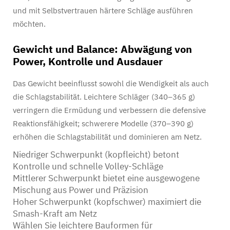
und mit Selbstvertrauen härtere Schläge ausführen
möchten.
Gewicht und Balance: Abwägung von
Power, Kontrolle und Ausdauer
Das Gewicht beeinflusst sowohl die Wendigkeit als auch
die Schlagstabilität. Leichtere Schläger (340–365 g)
verringern die Ermüdung und verbessern die defensive
Reaktionsfähigkeit; schwerere Modelle (370–390 g)
erhöhen die Schlagstabilität und dominieren am Netz.
Niedriger Schwerpunkt (kopfleicht) betont
Kontrolle und schnelle Volley-Schläge
Mittlerer Schwerpunkt bietet eine ausgewogene
Mischung aus Power und Präzision
Hoher Schwerpunkt (kopfschwer) maximiert die
Smash-Kraft am Netz
Wählen Sie leichtere Bauformen für