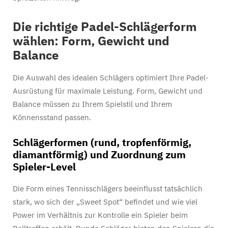
Die richtige Padel-Schlägerform
wählen: Form, Gewicht und
Balance
Die Auswahl des idealen Schlägers optimiert Ihre Padel-
Ausrüstung für maximale Leistung. Form, Gewicht und
Balance müssen zu Ihrem Spielstil und Ihrem
Könnensstand passen.
Schlägerformen (rund, tropfenförmig,
diamantförmig) und Zuordnung zum
Spieler-Level
Die Form eines Tennisschlägers beeinflusst tatsächlich
stark, wo sich der „Sweet Spot“ befindet und wie viel
Power im Verhältnis zur Kontrolle ein Spieler beim