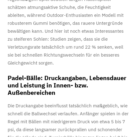
schätzen atmungsaktive Schuhe, die Feuchtigkeit
ableiten, während Outdoor-Enthusiasten ein Modell mit
robusterem Gummi benötigen, das rauere Untergründe
bewältigen kann. Und hier ist noch etwas Interessantes
zu steiferen Sohlen: Studien zeigen, dass sie die
Verletzungsrate tatsächlich um rund 22 % senken, weil
sie bei schnellen Richtungswechseln für ein besseres
Gleichgewicht sorgen.
Padel-Bälle: Druckangaben, Lebensdauer
und Leistung in Innen- bzw.
Außenbereichen
Die Druckangabe beeinflusst tatsächlich maßgeblich, wie
schnell die Ballwechsel verlaufen. Anfänger spielen in der
Regel mit Bällen mit niedrigerem Druck von etwa 5 bis 7
psi, da diese langsamer zurückprallen und schonender