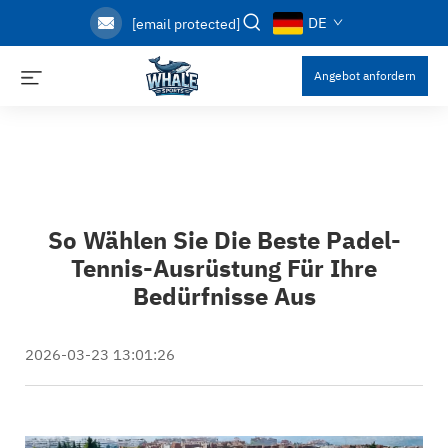
DE
[email protected]
Angebot anfordern
So Wählen Sie Die Beste Padel-
Tennis-Ausrüstung Für Ihre
Bedürfnisse Aus
2026-03-23 13:01:26