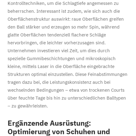
Kontrolltechniken, um die Schlagtiefe angemessen zu
beherrschen. Interessant ist zudem, wie sich auch die
Oberflächenstruktur auswirkt: raue Oberflächen greifen
den Ball stärker und erzeugen so mehr Spin, während
glatte Oberflächen tendenziell flachere Schläge
hervorbringen, die leichter vorherzusagen sind.
Unternehmen investieren viel Zeit, um dies durch
spezielle Gummibeschichtungen und mikroskopisch
kleine, mittels Laser in die Oberfläche eingebrachte
Strukturen optimal einzustellen. Diese Feinabstimmungen
tragen dazu bei, die Leistungskonsistenz auch bei
wechselnden Bedingungen – etwa von trockenen Courts
über feuchte Tage bis hin zu unterschiedlichen Balltypen
– zu gewährleisten.
Ergänzende Ausrüstung:
Optimierung von Schuhen und