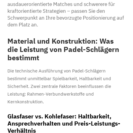
ausdauerorientierte Matches und schwerere für
kraftorientierte Strategien – passen Sie den
Schwerpunkt an Ihre bevorzugte Positionierung auf
dem Platz an.
Material und Konstruktion: Was
die Leistung von Padel-Schlägern
bestimmt
Die technische Ausführung von Padel-Schlägern
bestimmt unmittelbar Spielbarkeit, Haltbarkeit und
Sicherheit. Zwei zentrale Faktoren beeinflussen die
Leistung: Rahmen-Verbundwerkstoffe und
Kernkonstruktion.
Glasfaser vs. Kohlefaser: Haltbarkeit,
Ansprechverhalten und Preis-Leistungs-
Verhältnis