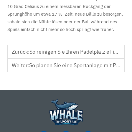
10 Grad Celsius zu einem messbaren Rückgang der
Sprunghöhe um etwa 17 %. Zeit, neue Bälle zu besorgen,
sobald sich die Nähte lösen oder der Ball während des
Spiels einfach nicht mehr so hoch springt wie früher.
Zurück:
So reinigen Sie Ihren Padelplatz effizient
Weiter:
So planen Sie eine Sportanlage mit Padel- und Pickleballplätzen