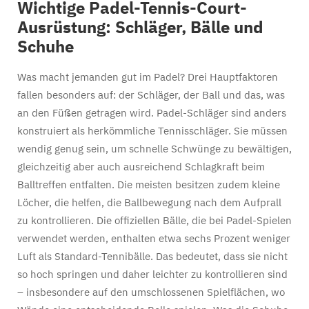
Wichtige Padel-Tennis-Court-
Ausrüstung: Schläger, Bälle und
Schuhe
Was macht jemanden gut im Padel? Drei Hauptfaktoren
fallen besonders auf: der Schläger, der Ball und das, was
an den Füßen getragen wird. Padel-Schläger sind anders
konstruiert als herkömmliche Tennisschläger. Sie müssen
wendig genug sein, um schnelle Schwünge zu bewältigen,
gleichzeitig aber auch ausreichend Schlagkraft beim
Balltreffen entfalten. Die meisten besitzen zudem kleine
Löcher, die helfen, die Ballbewegung nach dem Aufprall
zu kontrollieren. Die offiziellen Bälle, die bei Padel-Spielen
verwendet werden, enthalten etwa sechs Prozent weniger
Luft als Standard-Tennibälle. Das bedeutet, dass sie nicht
so hoch springen und daher leichter zu kontrollieren sind
– insbesondere auf den umschlossenen Spielflächen, wo