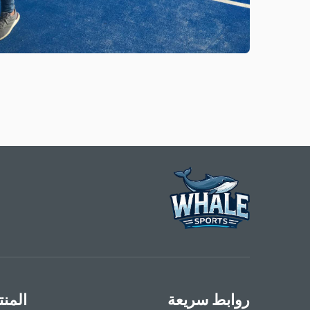
روابط سريعة
المن