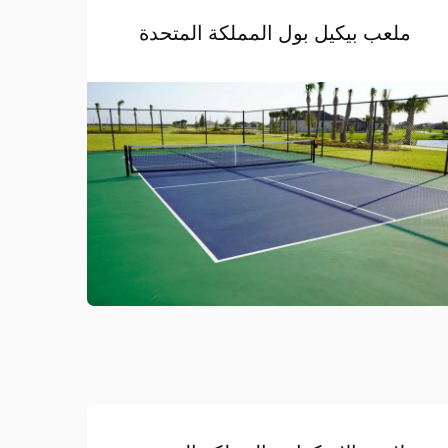
ملعب بيكيل بول المملكة المتحدة