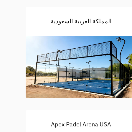
المملكة العربية السعودية
Apex Padel Arena USA