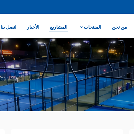
من نحن
المنتجات
المشاريع
الأخبار
اتصل بنا