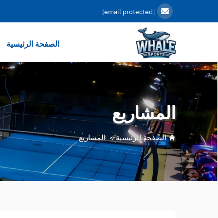
[email protected]
الصفحة الرئيسية
المشاريع
الصفحة الرئيسية
>
المشاريع