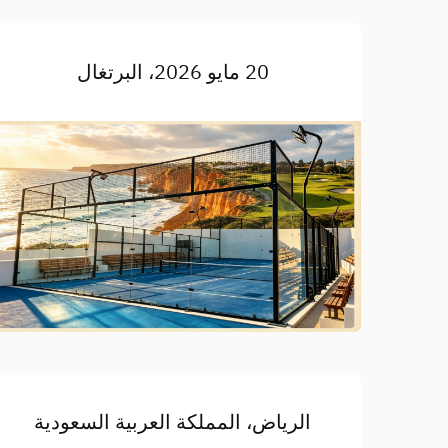
20 مايو 2026، البرتغال
الرياض، المملكة العربية السعودية