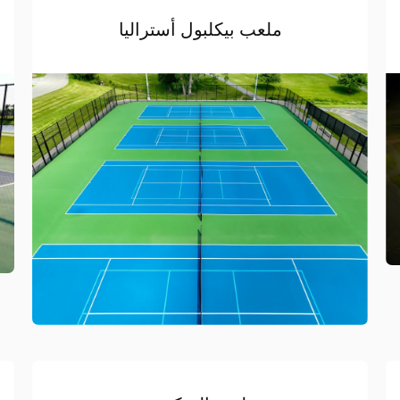
ملعب بيكلبول أستراليا