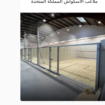
ملاعب الاسكواش المملكة المتحدة