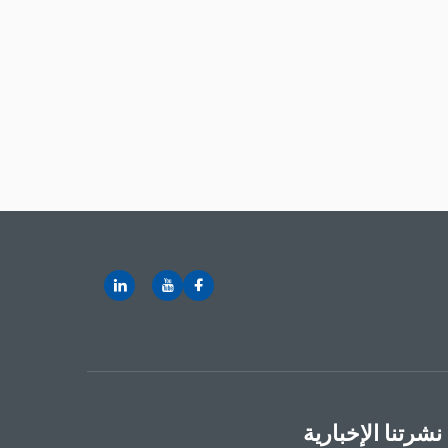
شرتنا الإخبارية